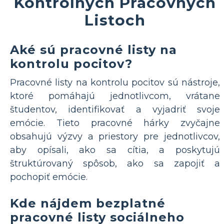
Kontrolných Pracovných
Listoch
Aké sú pracovné listy na
kontrolu pocitov?
Pracovné listy na kontrolu pocitov sú nástroje,
ktoré pomáhajú jednotlivcom, vrátane
študentov, identifikovať a vyjadriť svoje
emócie. Tieto pracovné hárky zvyčajne
obsahujú výzvy a priestory pre jednotlivcov,
aby opísali, ako sa cítia, a poskytujú
štruktúrovaný spôsob, ako sa zapojiť a
pochopiť emócie.
Kde nájdem bezplatné
pracovné listy sociálneho