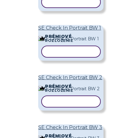
KOPÍROVAŤ ŠABLÓNU
SE Check In Portrait BW 1
PRÉMIOVÉ
ROZLOŽENIE
KOPÍROVAŤ ŠABLÓNU
SE Check In Portrait BW 2
PRÉMIOVÉ
ROZLOŽENIE
KOPÍROVAŤ ŠABLÓNU
SE Check In Portrait BW 3
PRÉMIOVÉ