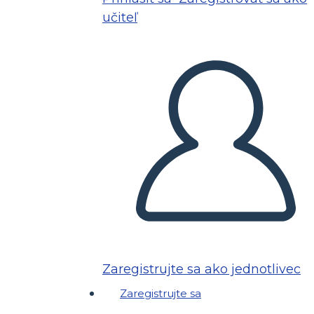
učiteľ
Zaregistrujte sa ako jednotlivec
Zaregistrujte sa