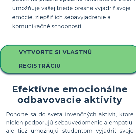
umožňuje vašej triede presne vyjadriť svoje
emócie, zlepšiť ich sebavyjadrenie a
komunikačné schopnosti.
VYTVORTE SI VLASTNÚ
REGISTRÁCIU
Efektívne emocionálne
odbavovacie aktivity
Ponorte sa do sveta invenčných aktivít, ktoré
nielen podporujú sebauvedomenie a empatiu,
ale tiež umožňujú študentom vyjadriť svoje