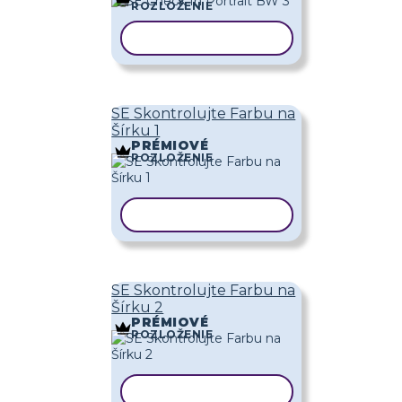
ROZLOŽENIE
KOPÍROVAŤ ŠABLÓNU
SE Skontrolujte Farbu na
Šírku 1
PRÉMIOVÉ
ROZLOŽENIE
KOPÍROVAŤ ŠABLÓNU
SE Skontrolujte Farbu na
Šírku 2
PRÉMIOVÉ
ROZLOŽENIE
KOPÍROVAŤ ŠABLÓNU