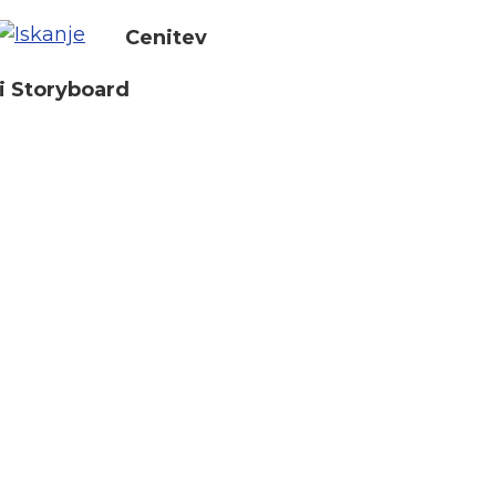
Cenitev
i Storyboard