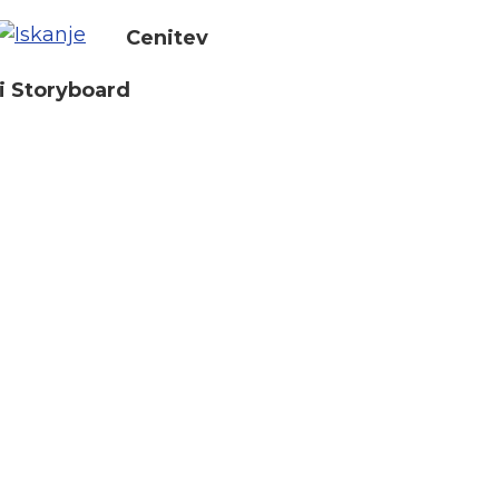
Cenitev
i Storyboard