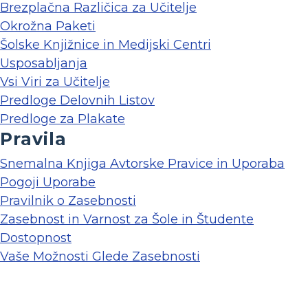
Brezplačna Različica za Učitelje
Okrožna Paketi
Šolske Knjižnice in Medijski Centri
Usposabljanja
Vsi Viri za Učitelje
Predloge Delovnih Listov
Predloge za Plakate
Pravila
Snemalna Knjiga Avtorske Pravice in Uporaba
Pogoji Uporabe
Pravilnik o Zasebnosti
Zasebnost in Varnost za Šole in Študente
Dostopnost
Vaše Možnosti Glede Zasebnosti