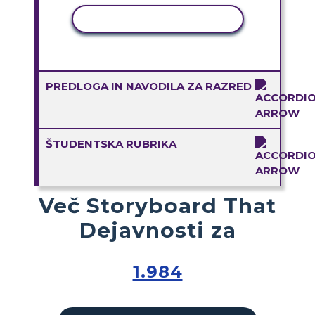
KOPIRAJ DEJAVNOST
PREDLOGA IN NAVODILA ZA RAZRED
ŠTUDENTSKA RUBRIKA
Več Storyboard That
Dejavnosti za
1.984