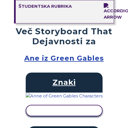
ŠTUDENTSKA RUBRIKA
Več Storyboard That
Dejavnosti za
Ane iz Green Gables
Znaki
OGLED DEJAVNOSTI