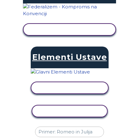
OGLED DEJAVNOSTI
Elementi Ustave
OGLED DEJAVNOSTI
KOPIRAJ DEJAVNOST