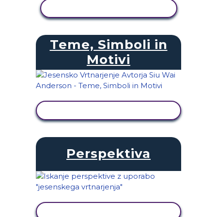
OGLED DEJAVNOSTI
Teme, Simboli in
Motivi
OGLED DEJAVNOSTI
Perspektiva
OGLED DEJAVNOSTI