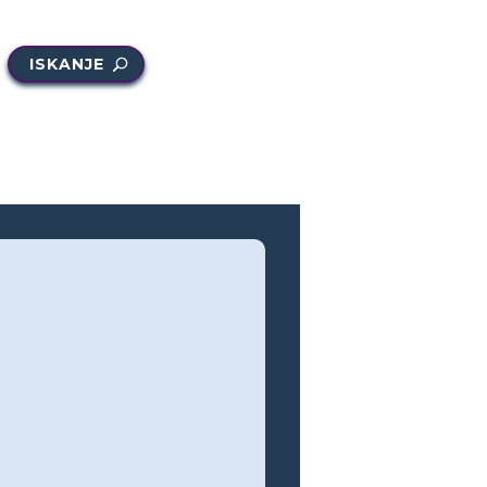
ISKANJE