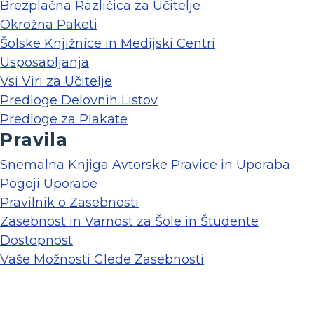
Brezplačna Različica za Učitelje
Okrožna Paketi
Šolske Knjižnice in Medijski Centri
Usposabljanja
Vsi Viri za Učitelje
Predloge Delovnih Listov
Predloge za Plakate
Pravila
Snemalna Knjiga Avtorske Pravice in Uporaba
Pogoji Uporabe
Pravilnik o Zasebnosti
Zasebnost in Varnost za Šole in Študente
Dostopnost
Vaše Možnosti Glede Zasebnosti