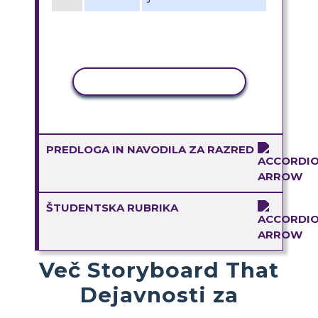
KOPIRAJ DEJAVNOST
PREDLOGA IN NAVODILA ZA RAZRED
ŠTUDENTSKA RUBRIKA
Več Storyboard That
Dejavnosti za