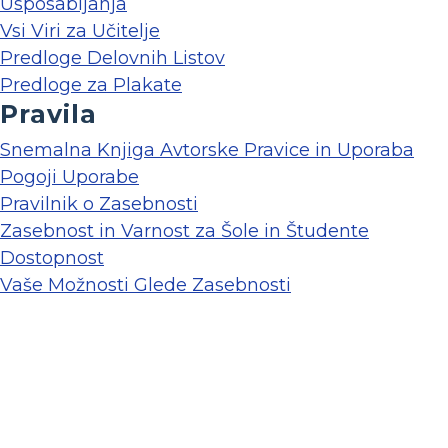
Usposabljanja
Vsi Viri za Učitelje
Predloge Delovnih Listov
Predloge za Plakate
Pravila
Snemalna Knjiga Avtorske Pravice in Uporaba
Pogoji Uporabe
Pravilnik o Zasebnosti
Zasebnost in Varnost za Šole in Študente
Dostopnost
Vaše Možnosti Glede Zasebnosti