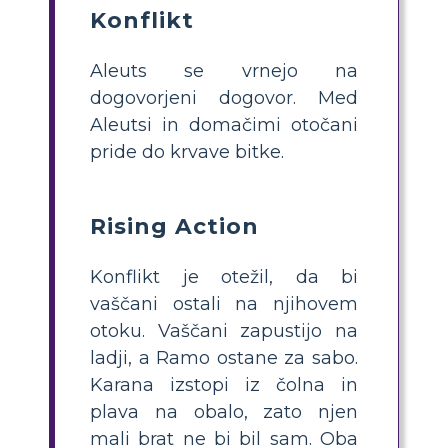
Konflikt
Aleuts se vrnejo na
dogovorjeni dogovor. Med
Aleutsi in domačimi otočani
pride do krvave bitke.
Rising Action
Konflikt je otežil, da bi
vaščani ostali na njihovem
otoku. Vaščani zapustijo na
ladji, a Ramo ostane za sabo.
Karana izstopi iz čolna in
plava na obalo, zato njen
mali brat ne bi bil sam. Oba