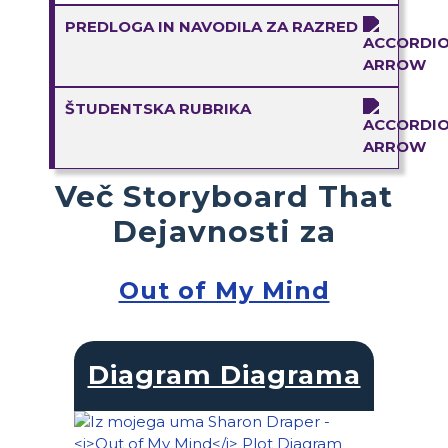
PREDLOGA IN NAVODILA ZA RAZRED
ŠTUDENTSKA RUBRIKA
Več Storyboard That
Dejavnosti za
Out of My Mind
Diagram Diagrama