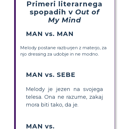
Primeri literarnega
spopadih v
Out of
My Mind
MAN vs. MAN
Melody postane razburjen z materjo, za
njo dressing za udobje in ne modno.
MAN vs. SEBE
Melody je jezen na svojega
telesa. Ona ne razume, zakaj
mora biti tako, da je.
MAN vs.