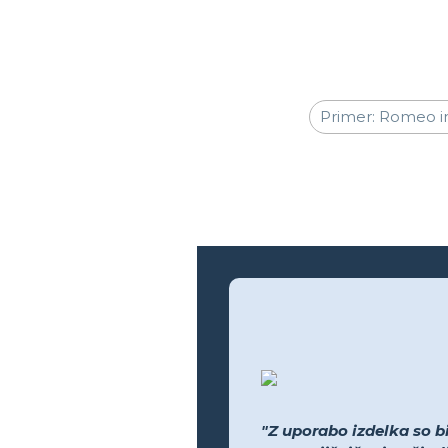
"Z uporabo izdelka so bil