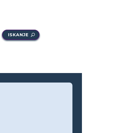
ISKANJE