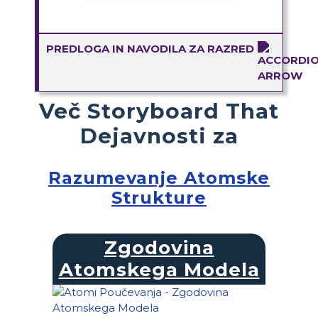
PREDLOGA IN NAVODILA ZA RAZRED
Več Storyboard That
Dejavnosti za
Razumevanje Atomske
Strukture
Zgodovina
Atomskega Modela