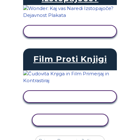
OGLED DEJAVNOSTI
Film Proti Knjigi
OGLED DEJAVNOSTI
KOPIRAJ DEJAVNOST