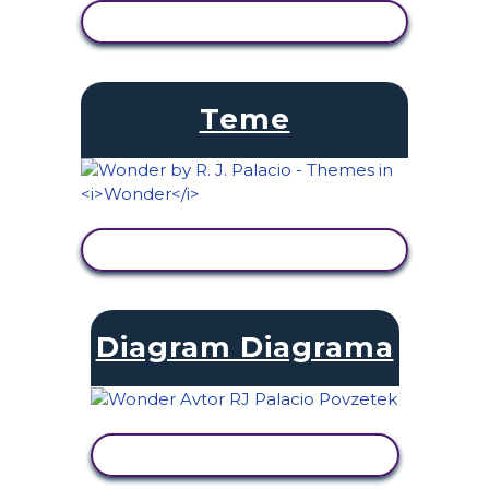
OGLED DEJAVNOSTI
Teme
OGLED DEJAVNOSTI
Diagram Diagrama
OGLED DEJAVNOSTI