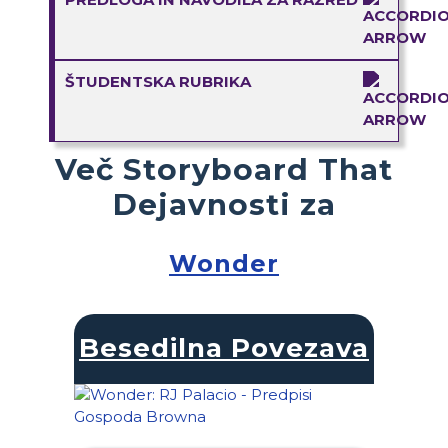
ŠTUDENTSKA RUBRIKA
Več Storyboard That
Dejavnosti za
Wonder
Besedilna Povezava