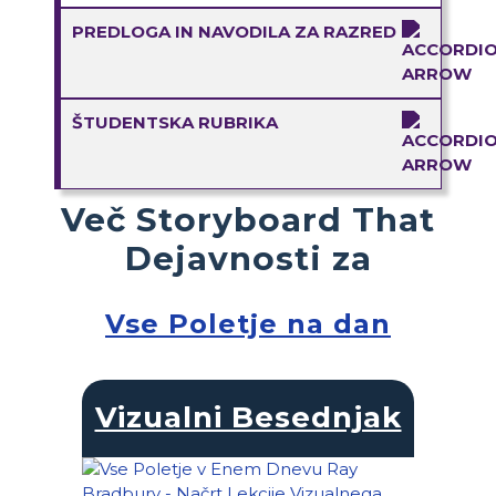
PREDLOGA IN NAVODILA ZA RAZRED
ŠTUDENTSKA RUBRIKA
Več Storyboard That
Dejavnosti za
Vse Poletje na dan
Vizualni Besednjak