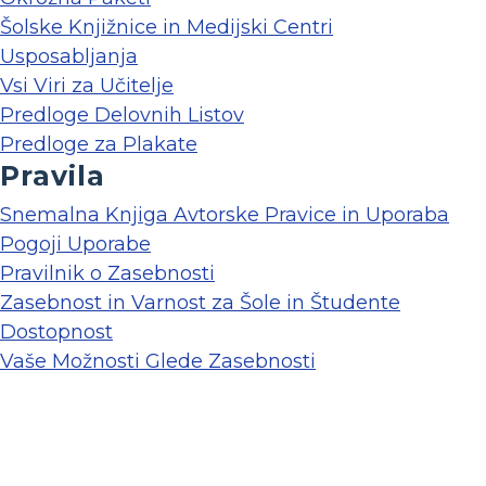
Šolske Knjižnice in Medijski Centri
Usposabljanja
Vsi Viri za Učitelje
Predloge Delovnih Listov
Predloge za Plakate
Pravila
Snemalna Knjiga Avtorske Pravice in Uporaba
Pogoji Uporabe
Pravilnik o Zasebnosti
Zasebnost in Varnost za Šole in Študente
Dostopnost
Vaše Možnosti Glede Zasebnosti