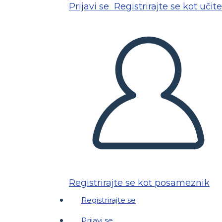
Prijavi se
Registrirajte se kot učite
Registrirajte se kot posameznik
Registrirajte se
Prijavi se