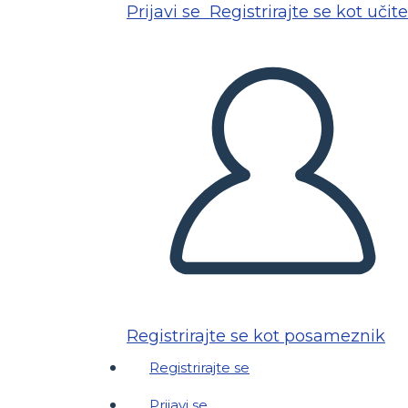
Prijavi se
Registrirajte se kot učite
Registrirajte se kot posameznik
Registrirajte se
Prijavi se