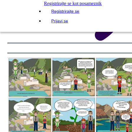
Registrirajte se kot posameznik
Registrirajte se
Prijavi se