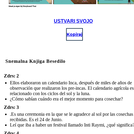
USTVARI SVOJO
Kopiraj
Snemalna Knjiga Besedilo
Zdrs: 2
Ellos elaboraron un calendario Inca, después de miles de años de
observación que realizaron los pre-incas. El calendario agrícola e
relacionado con los ciclos del sol y la luna.
¿Cómo sabían cuándo era el mejor momento para cosechar?
Zdrs: 3
.Es una ceremonia en la que se le agradece al sol por las cosechas
recibidas. Es el 24 de Junio.
Leí que iba a haber un festival llamado Inti Raymi, ¿qué significa?
Zdrs: 4