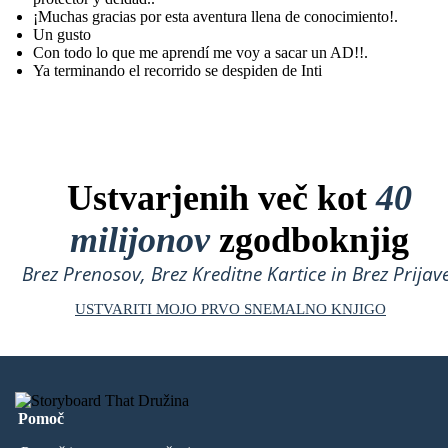
¡Muchas gracias por esta aventura llena de conocimiento!.
Un gusto
Con todo lo que me aprendí me voy a sacar un AD!!.
Ya terminando el recorrido se despiden de Inti
Ustvarjenih več kot
40
milijonov
zgodboknjig
Brez Prenosov, Brez Kreditne Kartice in Brez Prijave
USTVARITI MOJO PRVO SNEMALNO KNJIGO
Pomoč