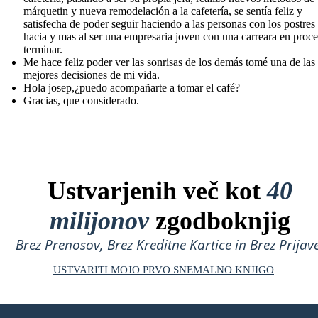
márquetin y nueva remodelación a la cafetería, se sentía feliz y
satisfecha de poder seguir haciendo a las personas con los postres
hacia y mas al ser una empresaria joven con una carreara en proc
terminar.
Me hace feliz poder ver las sonrisas de los demás tomé una de las
mejores decisiones de mi vida.
Hola josep,¿puedo acompañarte a tomar el café?
Gracias, que considerado.
Ustvarjenih več kot
40
milijonov
zgodboknjig
Brez Prenosov, Brez Kreditne Kartice in Brez Prijave
USTVARITI MOJO PRVO SNEMALNO KNJIGO