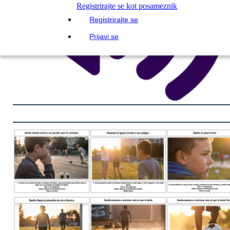
Registrirajte se kot posameznik
Registrirajte se
Prijavi se