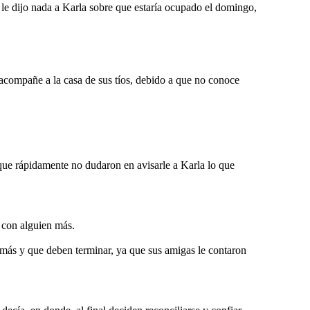
le dijo nada a Karla sobre que estaría ocupado el domingo,
 acompañe a la casa de sus tíos, debido a que no conoce
 que rápidamente no dudaron en avisarle a Karla lo que
 con alguien más.
 más y que deben terminar, ya que sus amigas le contaron