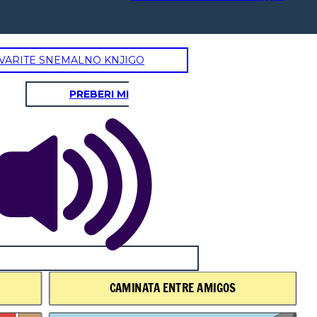
VARITE SNEMALNO KNJIGO
PREBERI MI
CAMINATA ENTRE AMIGOS