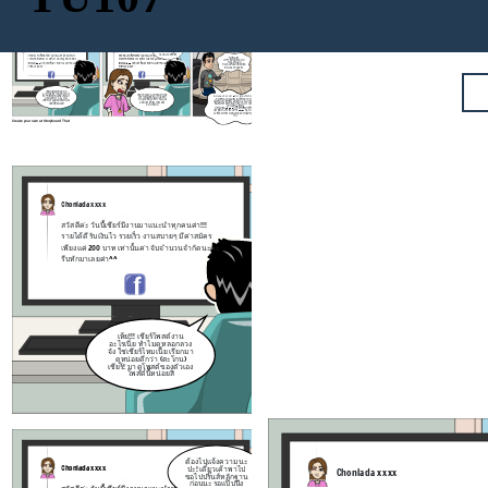
เธอ เค้ากลัวจังเลย
ถ้าคนนั้นเอาบัญชี
เค้าไปทำอะไรไม่ดี
ต้องไปแจ้งความนะ
เค้าจะทำยังไงดี
Chonlada xxxx
Chonlada xxxx
ป่ะ! เดี๋ยวเค้าพาไป
ขอไปปริ๊นส์หลักฐาน
ก่อนนะ รอแป๊บนึง
สวัสดีค่ะ วันนี้เชียร์มีงานมาแนะนำทุกคนค่า!!!
สวัสดีค่ะ วันนี้เชียร์มีงานมาแนะนำทุกคนค่า!!!
ใจเย็นๆน้า
รายได้ดี รับเงินไว รวยเร็ว งานสบายๆ มีค่าสมัคร
รายได้ดี รับเงินไว รวยเร็ว งานสบายๆ มีค่าสมัคร
เรากำลังไปแจ้งความ
การแฮก
ระบบ
เพียงแค่ 200 บาท เท่านั้นค่า จับจำนวนจำกัดนะคะ
เพียงแค่ 200 บาท เท่านั้นค่า จับจำนวนจำกัดนะคะ
ของคนอื่นแบบนี้มันผิด
รีบทักมาเลยค่า^^
รีบทักมาเลยค่า^^
พรบ.คอมฯ อยู่แล้ว
เห้ย!!! เชียร์โพสต์งาน
อะไรเนี่ย ทำไมดูหลอกลวง
เห้ย ใครแฮกระบบของเค้าเนี่ย
จัง ใช่เชียร์ไหมเนี่ย เรียกมา
พรบ.คอมฯ มาตรา 5 ที่ว่า ผู้ใดเข้าถึงโดยมิ
เค้าไม่ได้โพสต์นะ ไม่เคยรับ
ดูหน่อยดีกว่า (ตะโกน)
ชอบซึ่งระบบคอมพิวเตอร์ที่มีมาตรการ
งานแบบนี้ด้วย ทำไงดีอ่ะคุณ
เชียร์! มาดูโพสต์ของตัวเอง
ป้องกันการเข้าถึงโดยเฉพาะและมาตรการ
แฟน เค้าเป็นกังวลจัง
แจ้ง
โพสต์นี้หน่อยสิ
นั้นมิได้มีไว้สำหรับตน ต้องระวางโทษ จำ
ความดีไหม
คุกไม่เกิน 6 เดือน
ปรับไม่เกิน 10,000 บาท หรือทั้งจำทั้งปรับ
เค้ารู้เพราะเค้าเรียนวิชา TU107
ของ มธ. อยู่
ป่ะ ถึงสถานีตำรวจพอดีเลย ลงไปแจ้งความ
กัน
Create your own at Storyboard That
ต้อง
Chonlada xxxx
Chonlada xxxx
ป่ะ! 
ขอไปป
ก่อน
สวัสดีค่ะ วันนี้เชียร์มีงานมาแนะนำทุกคนค่า!!!
สวัสดีค่ะ วันนี้เชียร์มีงานมาแนะนำทุกคนค่า!!
รายได้ดี รับเงินไว รวยเร็ว งานสบายๆ มีค่าสมัคร
รายได้ดี รับเงินไว รวยเร็ว งานสบายๆ มีค่าสม
เพียงแค่ 200 บาท เท่านั้นค่า จับจำนวนจำกัดนะคะ
เพียงแค่ 200 บาท เท่านั้นค่า จับจำนวนจำกั
รีบทักมาเลยค่า^^
รีบทักมาเลยค่า^^
เห้ย!!! เชียร์โพสต์งาน
อะไรเนี่ย ทำไมดูหลอกลวง
เห้ย ใครแฮกระบบของเค้าเน
จัง ใช่เชียร์ไหมเนี่ย เรียกมา
เค้าไม่ได้โพสต์นะ ไม่เคย
ดูหน่อยดีกว่า (ตะโกน)
งานแบบนี้ด้วย ทำไงดีอ่ะ
เชียร์! มาดูโพสต์ของตัวเอง
แฟน เค้าเป็นกังวลจัง
แจ้
โพสต์นี้หน่อยสิ
ความดีไหม
Create your own at Storyboard That
เธอ เค้ากลัวจังเลย
ถ้าคนนั้นเอาบัญชี
เค้าไปทำอะไรไม่ดี
ต้องไปแจ้งความนะ
เค้าจะทำยังไงดี
Chonlada xxxx
ป่ะ! เดี๋ยวเค้าพาไป
Chonlada xxxx
ขอไปปริ๊นส์หลักฐาน
ก่อนนะ รอแป๊บนึง
สวัสดีค่ะ วันนี้เชียร์มีงานมาแนะนำทุกคนค่า!!!