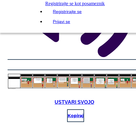
Registrirajte se kot posameznik
Registrirajte se
Prijavi se
USTVARI SVOJO
Kopiraj