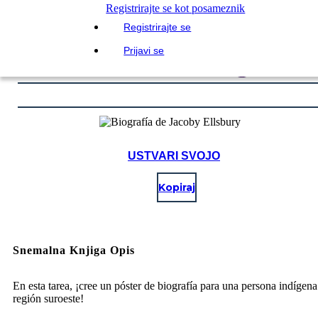
Registrirajte se kot posameznik
Registrirajte se
Prijavi se
USTVARI SVOJO
Kopiraj
Snemalna Knjiga Opis
En esta tarea, ¡cree un póster de biografía para una persona indígena
región suroeste!