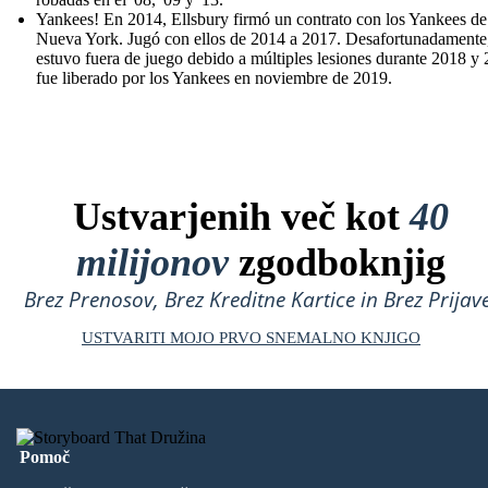
Yankees! En 2014, Ellsbury firmó un contrato con los Yankees de
Nueva York. Jugó con ellos de 2014 a 2017. Desafortunadamente
estuvo fuera de juego debido a múltiples lesiones durante 2018 y
fue liberado por los Yankees en noviembre de 2019.
Ustvarjenih več kot
40
milijonov
zgodboknjig
Brez Prenosov, Brez Kreditne Kartice in Brez Prijave
USTVARITI MOJO PRVO SNEMALNO KNJIGO
Pomoč