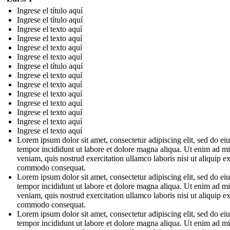
Ingrese el título aquí
Ingrese el título aquí
Ingrese el texto aquí
Ingrese el texto aquí
Ingrese el texto aquí
Ingrese el texto aquí
Ingrese el título aquí
Ingrese el texto aquí
Ingrese el texto aquí
Ingrese el texto aquí
Ingrese el texto aquí
Ingrese el texto aquí
Ingrese el texto aquí
Ingrese el texto aquí
Lorem ipsum dolor sit amet, consectetur adipiscing elit, sed do e
tempor incididunt ut labore et dolore magna aliqua. Ut enim ad m
veniam, quis nostrud exercitation ullamco laboris nisi ut aliquip e
commodo consequat.
Lorem ipsum dolor sit amet, consectetur adipiscing elit, sed do e
tempor incididunt ut labore et dolore magna aliqua. Ut enim ad m
veniam, quis nostrud exercitation ullamco laboris nisi ut aliquip e
commodo consequat.
Lorem ipsum dolor sit amet, consectetur adipiscing elit, sed do e
tempor incididunt ut labore et dolore magna aliqua. Ut enim ad m