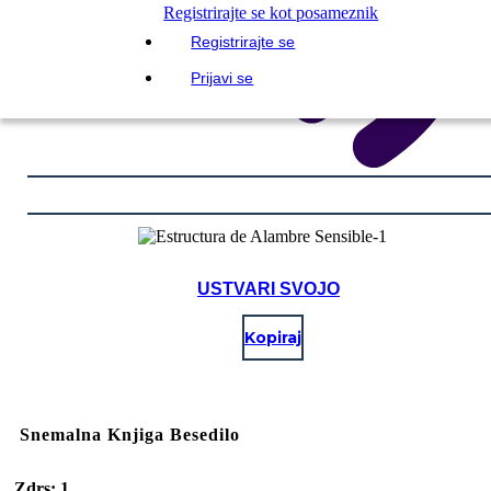
Registrirajte se kot posameznik
Registrirajte se
Prijavi se
USTVARI SVOJO
Kopiraj
Snemalna Knjiga Besedilo
Zdrs: 1