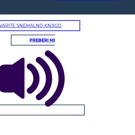
VARITE SNEMALNO KNJIGO
PREBERI MI