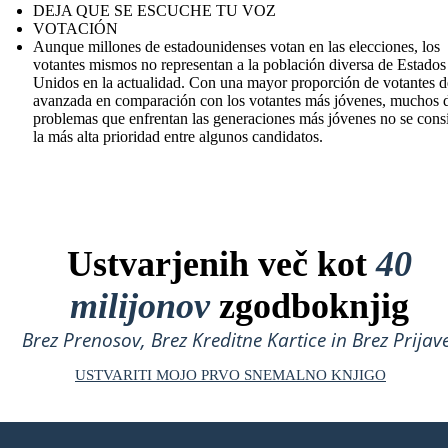
DEJA QUE SE ESCUCHE TU VOZ
VOTACIÓN
Aunque millones de estadounidenses votan en las elecciones, los
votantes mismos no representan a la población diversa de Estados
Unidos en la actualidad. Con una mayor proporción de votantes 
avanzada en comparación con los votantes más jóvenes, muchos d
problemas que enfrentan las generaciones más jóvenes no se cons
la más alta prioridad entre algunos candidatos.
Ustvarjenih več kot
40
milijonov
zgodboknjig
Brez Prenosov, Brez Kreditne Kartice in Brez Prijave
USTVARITI MOJO PRVO SNEMALNO KNJIGO