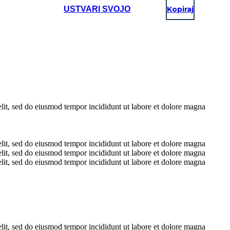
USTVARI SVOJO
Kopiraj
elit, sed do eiusmod tempor incididunt ut labore et dolore magna
elit, sed do eiusmod tempor incididunt ut labore et dolore magna
elit, sed do eiusmod tempor incididunt ut labore et dolore magna
elit, sed do eiusmod tempor incididunt ut labore et dolore magna
elit, sed do eiusmod tempor incididunt ut labore et dolore magna