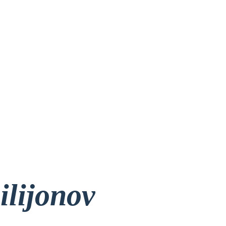
ilijonov