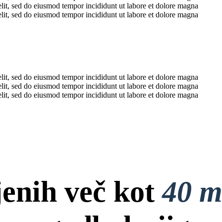
elit, sed do eiusmod tempor incididunt ut labore et dolore magna
elit, sed do eiusmod tempor incididunt ut labore et dolore magna
elit, sed do eiusmod tempor incididunt ut labore et dolore magna
elit, sed do eiusmod tempor incididunt ut labore et dolore magna
elit, sed do eiusmod tempor incididunt ut labore et dolore magna
jenih več kot
40 m