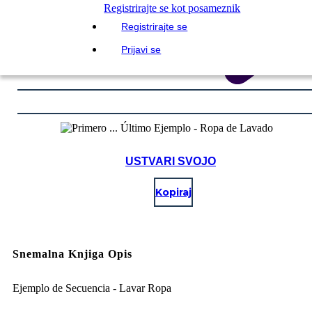
Registrirajte se kot posameznik
Registrirajte se
Prijavi se
USTVARI SVOJO
Kopiraj
Snemalna Knjiga Opis
Ejemplo de Secuencia - Lavar Ropa