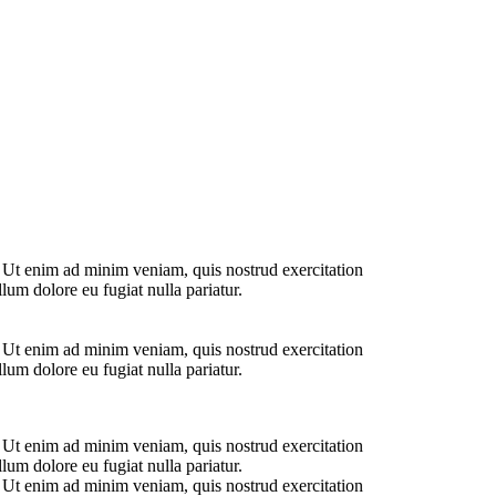
. Ut enim ad minim veniam, quis nostrud exercitation
lum dolore eu fugiat nulla pariatur.
. Ut enim ad minim veniam, quis nostrud exercitation
lum dolore eu fugiat nulla pariatur.
. Ut enim ad minim veniam, quis nostrud exercitation
lum dolore eu fugiat nulla pariatur.
. Ut enim ad minim veniam, quis nostrud exercitation