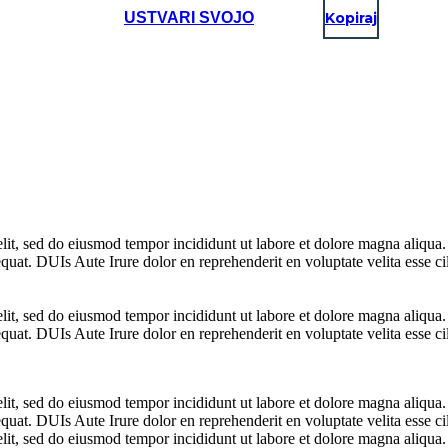
USTVARI SVOJO
Kopiraj
elit, sed do eiusmod tempor incididunt ut labore et dolore magna aliqua
uat. DUIs Aute Irure dolor en reprehenderit en voluptate velita esse cil
elit, sed do eiusmod tempor incididunt ut labore et dolore magna aliqua
uat. DUIs Aute Irure dolor en reprehenderit en voluptate velita esse cil
elit, sed do eiusmod tempor incididunt ut labore et dolore magna aliqua
uat. DUIs Aute Irure dolor en reprehenderit en voluptate velita esse cil
elit, sed do eiusmod tempor incididunt ut labore et dolore magna aliqua