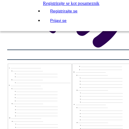
Registrirajte se kot posameznik
Registrirajte se
Prijavi se