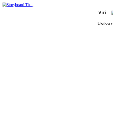
Viri
Ustvar