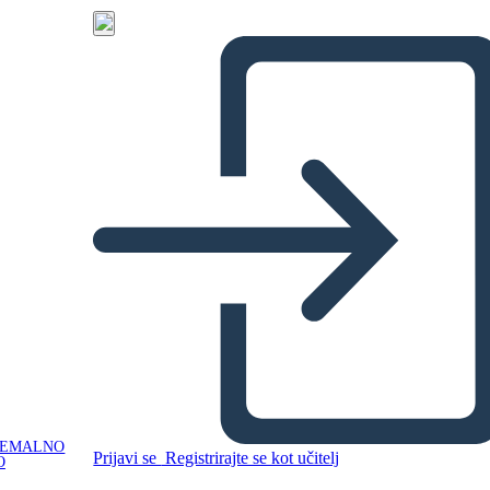
NEMALNO
Prijavi se
Registrirajte se kot učitelj
O