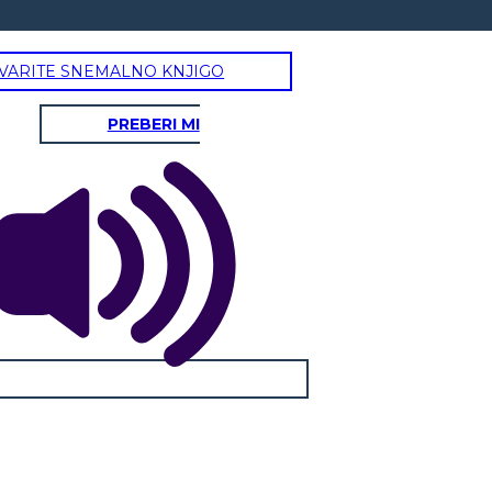
VARITE SNEMALNO KNJIGO
PREBERI MI