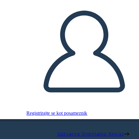
Registrirajte se kot posameznik
Ustvarite Snemalno Knjigo