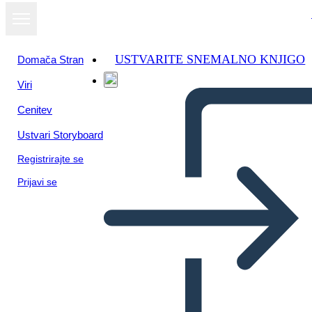
USTVARITE SNEMALNO KNJIGO
Domača Stran
Viri
Cenitev
Ustvari Storyboard
Registrirajte se
Prijavi se
ציר זמן ותנועות ספרותיות בריטי