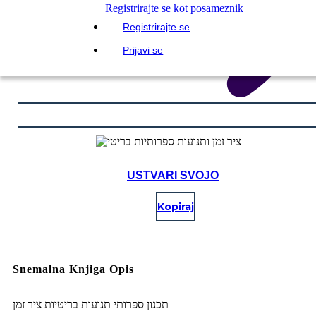
Registrirajte se kot posameznik
Registrirajte se
Prijavi se
USTVARI SVOJO
Kopiraj
Snemalna Knjiga Opis
תכנון ספרותי תנועות בריטיות ציר זמן