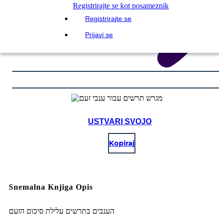
Registrirajte se kot posameznik
Registrirajte se
Prijavi se
USTVARI SVOJO
Kopiraj
Snemalna Knjiga Opis
הענבים בתרשים עלילת סיכום הזעם