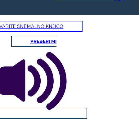
VARITE SNEMALNO KNJIGO
PREBERI MI