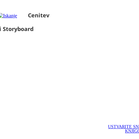
Cenitev
i Storyboard
USTVARITE S
KNJIG