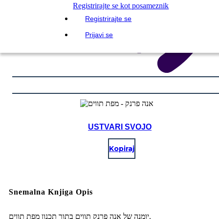
Registrirajte se kot posameznik
Registrirajte se
Prijavi se
USTVARI SVOJO
Kopiraj
Snemalna Knjiga Opis
יומנה של אנה פרנק תווים בתוך תכנון מפת תווים.