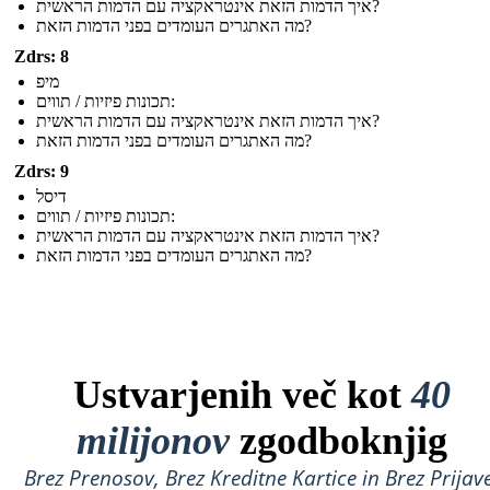
איך הדמות הזאת אינטראקציה עם הדמות הראשית?
מה האתגרים העומדים בפני הדמות הזאת?
Zdrs: 8
מיפ
תכונות פיזיות / תווים:
איך הדמות הזאת אינטראקציה עם הדמות הראשית?
מה האתגרים העומדים בפני הדמות הזאת?
Zdrs: 9
דיסל
תכונות פיזיות / תווים:
איך הדמות הזאת אינטראקציה עם הדמות הראשית?
מה האתגרים העומדים בפני הדמות הזאת?
Ustvarjenih več kot
40
milijonov
zgodboknjig
Brez Prenosov, Brez Kreditne Kartice in Brez Prijave