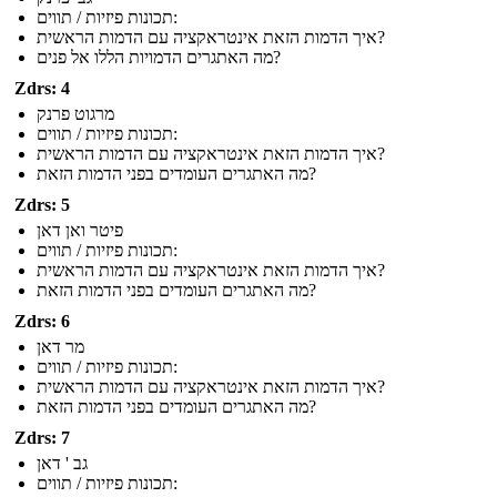
תכונות פיזיות / תווים:
איך הדמות הזאת אינטראקציה עם הדמות הראשית?
מה האתגרים הדמויות הללו אל פנים?
Zdrs: 4
מרגוט פרנק
תכונות פיזיות / תווים:
איך הדמות הזאת אינטראקציה עם הדמות הראשית?
מה האתגרים העומדים בפני הדמות הזאת?
Zdrs: 5
פיטר ואן דאן
תכונות פיזיות / תווים:
איך הדמות הזאת אינטראקציה עם הדמות הראשית?
מה האתגרים העומדים בפני הדמות הזאת?
Zdrs: 6
מר דאן
תכונות פיזיות / תווים:
איך הדמות הזאת אינטראקציה עם הדמות הראשית?
מה האתגרים העומדים בפני הדמות הזאת?
Zdrs: 7
גב ' דאן
תכונות פיזיות / תווים: