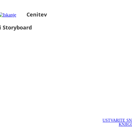
Cenitev
i Storyboard
USTVARITE S
KNJIG