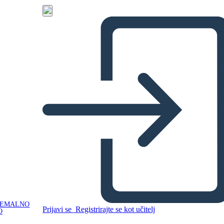
NEMALNO
Prijavi se
Registrirajte se kot učitelj
O