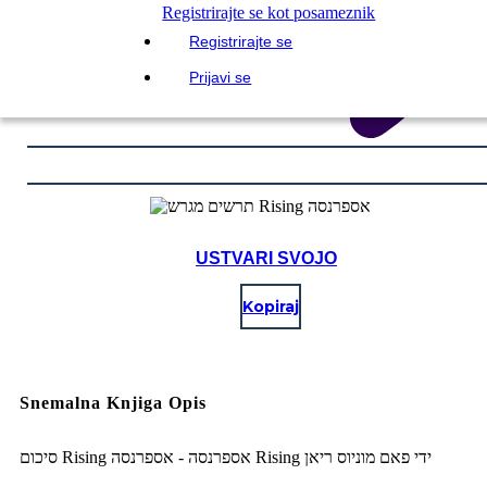
Registrirajte se kot posameznik
Registrirajte se
Prijavi se
USTVARI SVOJO
Kopiraj
Snemalna Knjiga Opis
סיכום Rising אספרנסה - אספרנסה Rising ידי פאם מוניוס ריאן