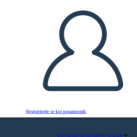
Registrirajte se kot posameznik
Ustvarite Snemalno Knjigo