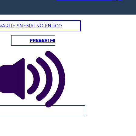
VARITE SNEMALNO KNJIGO
PREBERI MI