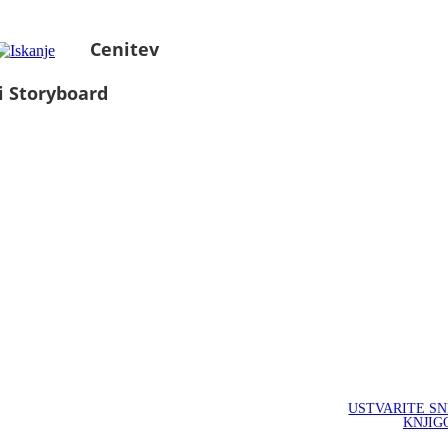
Cenitev
i Storyboard
USTVARITE S
KNJIG