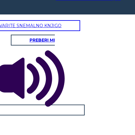
VARITE SNEMALNO KNJIGO
PREBERI MI