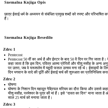
Snemalna Knjiga Opis
छात्र ईसाई धर्म के अध्ययन से संबंधित प्रमुख शब्दों को स्पष्ट और परिभाषित 
हैं।
Snemalna Knjiga Besedilo
Zdrs: 1
Pentecost
Pentecost 50 वीं का अर्थ है और ईस्टर के बाद 50 वें दिन पर गिर जाता है।
कहा जाता है कि इस दिन, पवित्र आत्मा प्रेरितों और यीशु मसीह के अन्य अनु
पर उतरा, जब वे यरूशलेम में यहूदी फसल उत्सव मना रहे थे। ईसाइयों के लि
दिन भगवान के वादे की पूर्ति और ईसाई चर्च की शुरुआत का प्रतिनिधित्व कर
Zdrs: 2
घोषणा
घोषणा के निशान दिन महादूत गेब्रियल मरियम का दौरा किया और उससे कह
यीशु मसीह, परमेश्वर के पुत्र की मां हैं। इसे "दावत का दिन" माना जाता है
साल 25 मार्च को मनाया जाता है।
Zdrs: 3