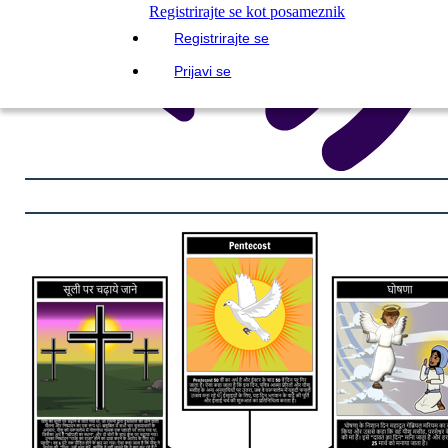
Registrirajte se kot posameznik
Registrirajte se
Prijavi se