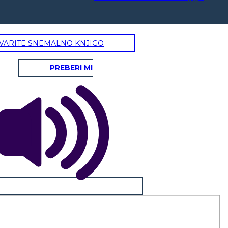
VARITE SNEMALNO KNJIGO
PREBERI MI