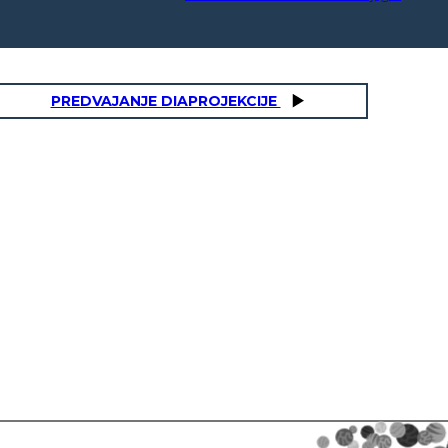
PREDVAJANJE DIAPROJEKCIJE