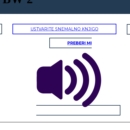
USTVARITE SNEMALNO KNJIGO
PREBERI MI