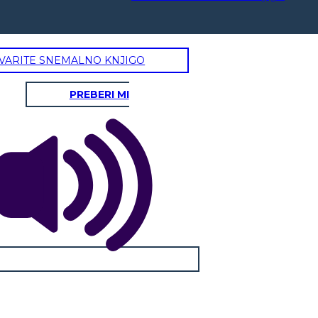
VARITE SNEMALNO KNJIGO
PREBERI MI