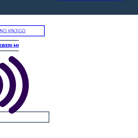
NO KNJIGO
EBERI MI