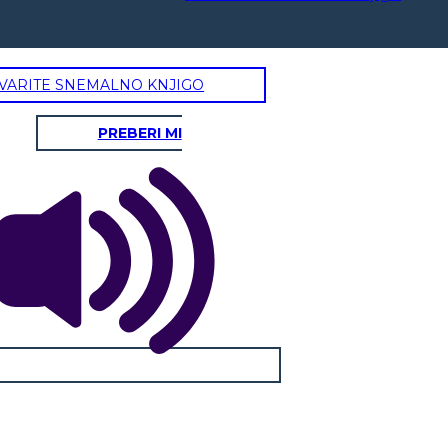
VARITE SNEMALNO KNJIGO
PREBERI MI