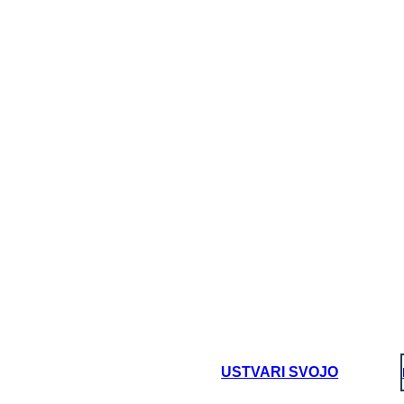
USTVARI SVOJO