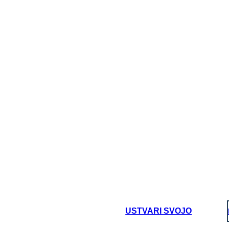
USTVARI SVOJO