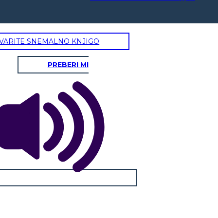
VARITE SNEMALNO KNJIGO
PREBERI MI