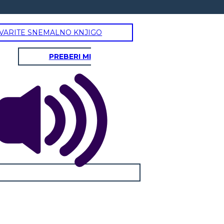
VARITE SNEMALNO KNJIGO
PREBERI MI